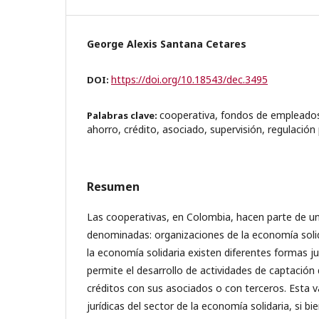
George Alexis Santana Cetares
https://doi.org/10.18543/dec.3495
DOI:
cooperativa, fondos de empleados
Palabras clave:
ahorro, crédito, asociado, supervisión, regulación
Resumen
Las cooperativas, en Colombia, hacen parte de u
denominadas: organizaciones de la economía solid
la economía solidaria existen diferentes formas jur
permite el desarrollo de actividades de captación
créditos con sus asociados o con terceros. Esta 
jurídicas del sector de la economía solidaria, si bie