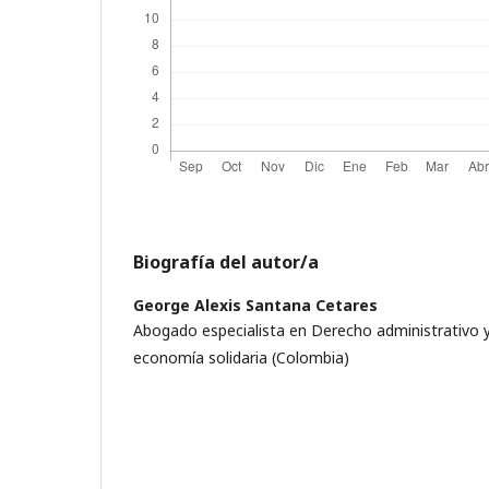
Biografía del autor/a
George Alexis Santana Cetares
Abogado especialista en Derecho administrativo y
economía solidaria (Colombia)