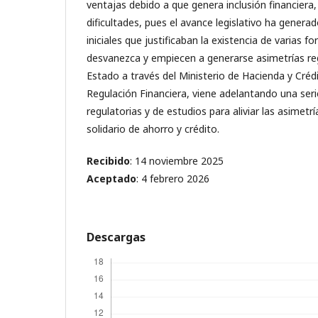
ventajas debido a que genera inclusión financiera
dificultades, pues el avance legislativo ha generad
iniciales que justificaban la existencia de varias fo
desvanezca y empiecen a generarse asimetrías regu
Estado a través del Ministerio de Hacienda y Cré
Regulación Financiera, viene adelantando una serie
regulatorias y de estudios para aliviar las asimetrí
solidario de ahorro y crédito.
Recibido
: 14 noviembre 2025
Aceptado
: 4 febrero 2026
Descargas