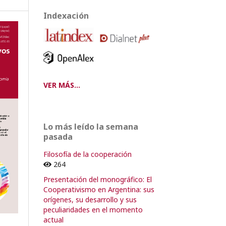
Indexación
VER MÁS...
Lo más leído la semana
pasada
Filosofía de la cooperación
264
Presentación del monográfico: El
Cooperativismo en Argentina: sus
orígenes, su desarrollo y sus
peculiaridades en el momento
actual