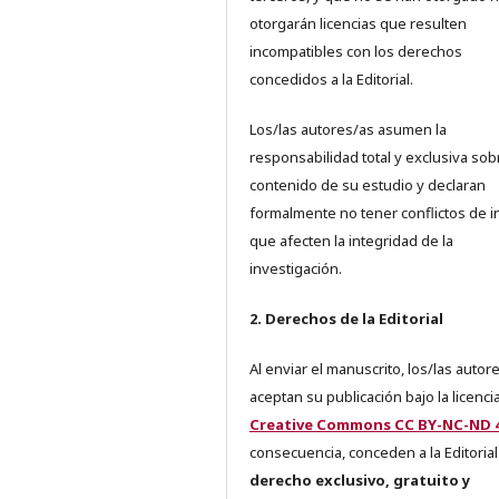
otorgarán licencias que resulten
incompatibles con los derechos
concedidos a la Editorial.
Los/las autores/as asumen la
responsabilidad total y exclusiva sob
contenido de su estudio y declaran
formalmente no tener conflictos de i
que afecten la integridad de la
investigación.
2. Derechos de la Editorial
Al enviar el manuscrito, los/las autor
aceptan su publicación bajo la licenci
Creative Commons CC BY-NC-ND 4
consecuencia, conceden a la Editorial
derecho exclusivo, gratuito y