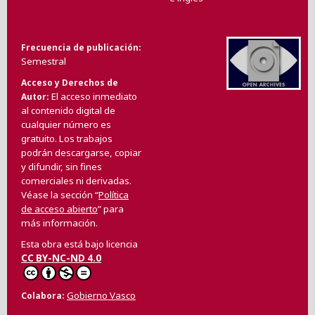
Frecuencia de publicación
Semestral
Acceso y Derechos de
El acceso inmediato
Autor
al contenido digital de
cualquier número es
gratuito. Los trabajos
podrán descargarse, copiar
y difundir, sin fines
comerciales ni derivadas.
Véase la sección “
Política
de acceso abierto
” para
más información.
Esta obra está bajo licencia
CC BY-NC-ND 4.0
Gobierno Vasco
Colabora