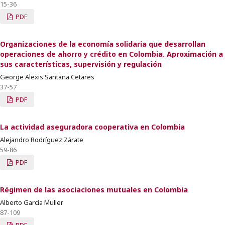
15-36
PDF
Organizaciones de la economía solidaria que desarrollan
operaciones de ahorro y crédito en Colombia. Aproximación a
sus características, supervisión y regulación
George Alexis Santana Cetares
37-57
PDF
La actividad aseguradora cooperativa en Colombia
Alejandro Rodríguez Zárate
59-86
PDF
Régimen de las asociaciones mutuales en Colombia
Alberto García Muller
87-109