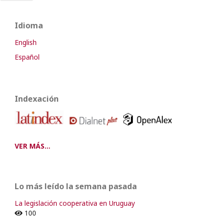
Idioma
English
Español
Indexación
VER MÁS...
Lo más leído la semana pasada
La legislación cooperativa en Uruguay
100