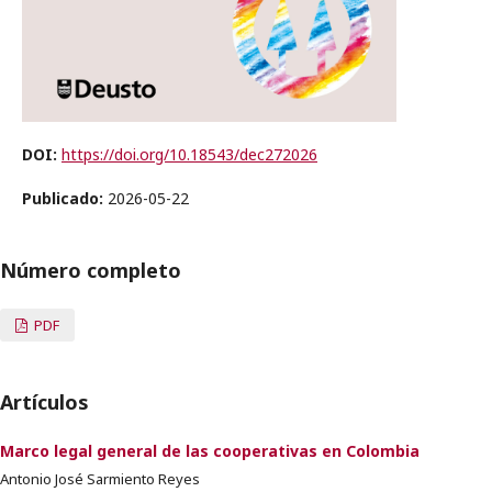
DOI:
https://doi.org/10.18543/dec272026
Publicado:
2026-05-22
Número completo
PDF
Artículos
Marco legal general de las cooperativas en Colombia
Antonio José Sarmiento Reyes