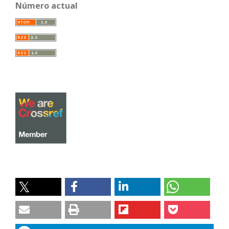
Número actual