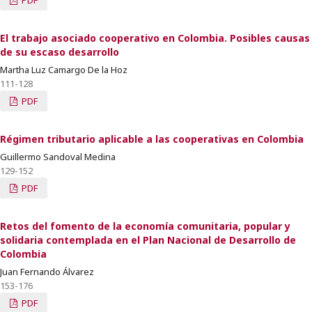
PDF
El trabajo asociado cooperativo en Colombia. Posibles causas
de su escaso desarrollo
Martha Luz Camargo De la Hoz
111-128
PDF
Régimen tributario aplicable a las cooperativas en Colombia
Guillermo Sandoval Medina
129-152
PDF
Retos del fomento de la economía comunitaria, popular y
solidaria contemplada en el Plan Nacional de Desarrollo de
Colombia
Juan Fernando Álvarez
153-176
PDF