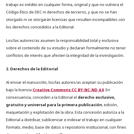
trabajo es inédito en cualquier forma, original y que no vulnera el
Código Ético de DEC ni derechos de terceros, y que no se han
otorgado ni se otorgarán licencias que resulten incompatibles con
los derechos concedidos a la Editorial.
Los/las autores/as asumen la responsabilidad total y exclusiva
sobre el contenido de su estudio y declaran formalmente no tener
conflictos de interés que afecten la integridad de la investigación.
2. Derechos de la Editorial
Al enviar el manuscrito, los/las autores/as aceptan su publicación
bajo la licencia
Creative Commons CC BY-NC-ND 4.0
. En
consecuencia, conceden a la Editorial el
derecho exclusivo,
gratuito y universal para la primera publicación
, edición,
maquetación y explotación de la obra. Esta concesión autoriza a la
Editorial a distribuir, sublicenciar e indexar el trabajo en cualquier
formato, medio, base de datos o repositorio institucional, con fines