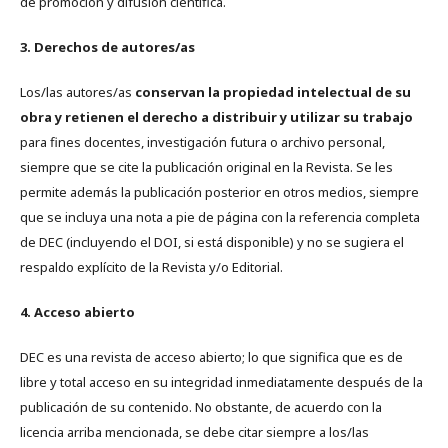
de promoción y difusión científica.
3. Derechos de autores/as
Los/las autores/as
conservan la propiedad intelectual de su
obra y retienen el derecho a distribuir y utilizar su trabajo
para fines docentes, investigación futura o archivo personal,
siempre que se cite la publicación original en la Revista. Se les
permite además la publicación posterior en otros medios, siempre
que se incluya una nota a pie de página con la referencia completa
de DEC (incluyendo el DOI, si está disponible) y no se sugiera el
respaldo explícito de la Revista y/o Editorial.
4. Acceso abierto
DEC es una revista de acceso abierto; lo que significa que es de
libre y total acceso en su integridad inmediatamente después de la
publicación de su contenido. No obstante, de acuerdo con la
licencia arriba mencionada, se debe citar siempre a los/las