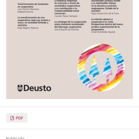
PDF
Publicado