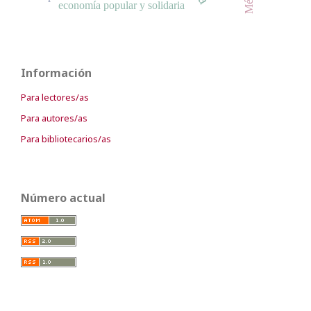
economía popular y solidaria
Información
Para lectores/as
Para autores/as
Para bibliotecarios/as
Número actual