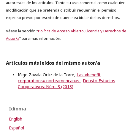
autores/as de los artículos. Tanto su uso comercial como cualquier
modificación que se pretenda distribuir requerirán el permiso
expreso previo por escrito de quien sea titular de los derechos.
Véase la sección “
Política de Acceso Abierto, Licencia y Derechos de
Autor/a
” para más información.
Artículos más leídos del mismo autor/a
Iñigo Zavala Ortiz de la Torre,
Las «benefit
corporations» norteamericanas
,
Deusto Estudios
Cooperativos: Núm. 3 (2013)
Idioma
English
Español