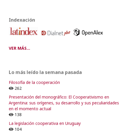
Indexación
VER MÁS...
Lo más leído la semana pasada
Filosofía de la cooperación
262
Presentación del monográfico: El Cooperativismo en
Argentina: sus orígenes, su desarrollo y sus peculiaridades
en el momento actual
138
La legislación cooperativa en Uruguay
104