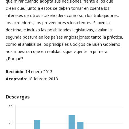
que mirar cuando adopta sus decisiones; frente a los que
creen que, junto a estos se deben tomar en cuenta los
intereses de otros stakeholders como son los trabajadores,
los acreedores, los proveedores y los clientes. Si bien la
doctrina, e incluso las posibilidades legislativas, avalan la
segunda postura en los países anglosajones; tanto la práctica,
como el análisis de los principales Códigos de Buen Gobierno,
nos muestran que en realidad sigue vigente la primera.
¿Porqué?
Recibido
: 14 enero 2013
Aceptado
: 18 febrero 2013
Descargas