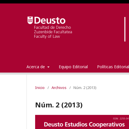
Acerca de
Equipo Editorial
Políticas Editori
Inicio
/
Archivos
/
Núm. 2 (2013)
Núm. 2 (2013)