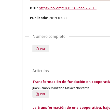
DOI:
https://doi.org/10.18543/dec-2-2013
Publicado:
2019-07-22
Número completo
PDF
Artículos
Transformación de fundación en cooperati
Juan Ramón Manzano Malaxechevarría
PDF
La transformación de una cooperativa, bajo