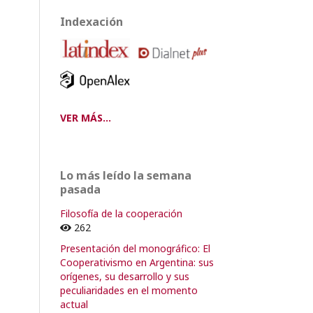
Indexación
VER MÁS...
Lo más leído la semana
pasada
Filosofía de la cooperación
262
Presentación del monográfico: El
Cooperativismo en Argentina: sus
orígenes, su desarrollo y sus
peculiaridades en el momento
actual