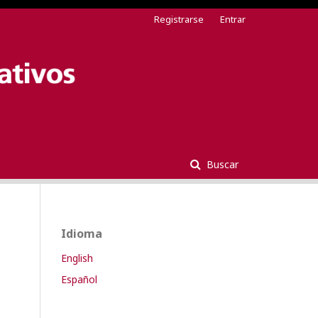
Registrarse
Entrar
Buscar
Idioma
English
Español