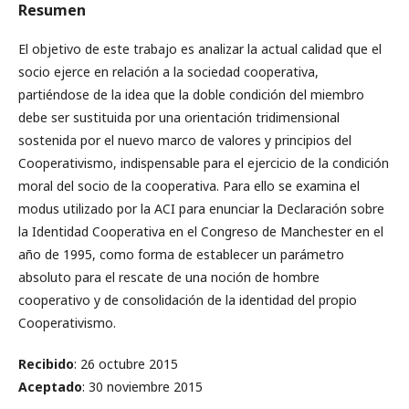
Resumen
El objetivo de este trabajo es analizar la actual calidad que el
socio ejerce en relación a la sociedad cooperativa,
partiéndose de la idea que la doble condición del miembro
debe ser sustituida por una orientación tridimensional
sostenida por el nuevo marco de valores y principios del
Cooperativismo, indispensable para el ejercicio de la condición
moral del socio de la cooperativa. Para ello se examina el
modus utilizado por la ACI para enunciar la Declaración sobre
la Identidad Cooperativa en el Congreso de Manchester en el
año de 1995, como forma de establecer un parámetro
absoluto para el rescate de una noción de hombre
cooperativo y de consolidación de la identidad del propio
Cooperativismo.
Recibido
: 26 octubre 2015
Aceptado
: 30 noviembre 2015