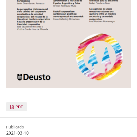
PDF
Publicado
2021-03-10