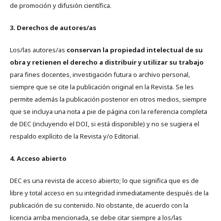
de promoción y difusión científica.
3. Derechos de autores/as
Los/las autores/as
conservan la propiedad intelectual de su
obra y retienen el derecho a distribuir y utilizar su trabajo
para fines docentes, investigación futura o archivo personal,
siempre que se cite la publicación original en la Revista. Se les
permite además la publicación posterior en otros medios, siempre
que se incluya una nota a pie de página con la referencia completa
de DEC (incluyendo el DOI, si está disponible) y no se sugiera el
respaldo explícito de la Revista y/o Editorial.
4. Acceso abierto
DEC es una revista de acceso abierto; lo que significa que es de
libre y total acceso en su integridad inmediatamente después de la
publicación de su contenido. No obstante, de acuerdo con la
licencia arriba mencionada, se debe citar siempre a los/las