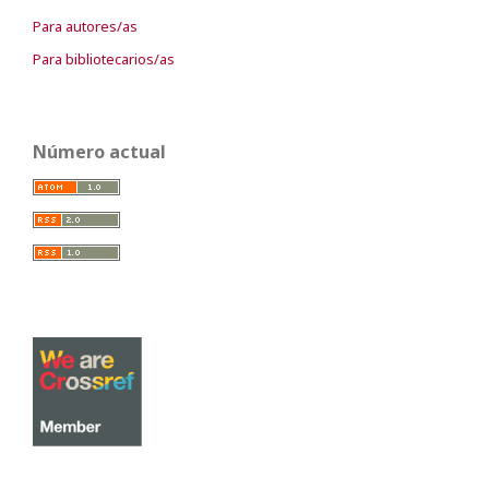
Para autores/as
Para bibliotecarios/as
Número actual