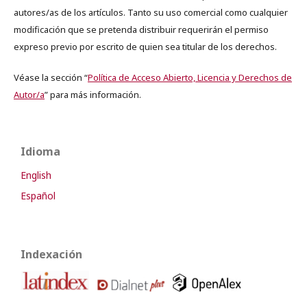
autores/as de los artículos. Tanto su uso comercial como cualquier
modificación que se pretenda distribuir requerirán el permiso
expreso previo por escrito de quien sea titular de los derechos.
Véase la sección “
Política de Acceso Abierto, Licencia y Derechos de
Autor/a
” para más información.
Idioma
English
Español
Indexación