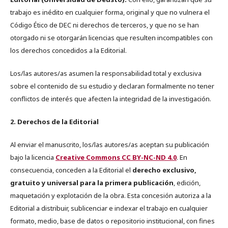
trabajo es inédito en cualquier forma, original y que no vulnera el
Código Ético de DEC ni derechos de terceros, y que no se han
otorgado ni se otorgarán licencias que resulten incompatibles con
los derechos concedidos a la Editorial.
Los/las autores/as asumen la responsabilidad total y exclusiva
sobre el contenido de su estudio y declaran formalmente no tener
conflictos de interés que afecten la integridad de la investigación.
2. Derechos de la Editorial
Al enviar el manuscrito, los/las autores/as aceptan su publicación
bajo la licencia
Creative Commons CC BY-NC-ND 4.0
. En
consecuencia, conceden a la Editorial el
derecho exclusivo,
gratuito y universal para la primera publicación
, edición,
maquetación y explotación de la obra. Esta concesión autoriza a la
Editorial a distribuir, sublicenciar e indexar el trabajo en cualquier
formato, medio, base de datos o repositorio institucional, con fines