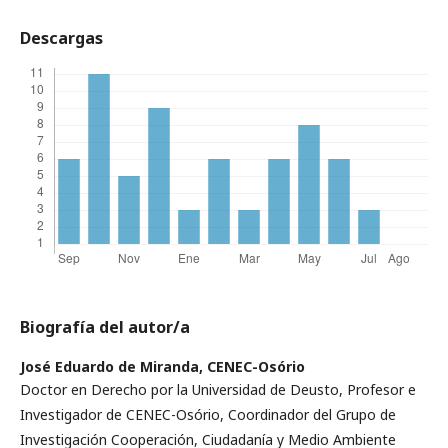
Descargas
Biografía del autor/a
José Eduardo de Miranda,
CENEC-Osório
Doctor en Derecho por la Universidad de Deusto, Profesor e
Investigador de CENEC-Osório, Coordinador del Grupo de
Investigación Cooperación, Ciudadanía y Medio Ambiente