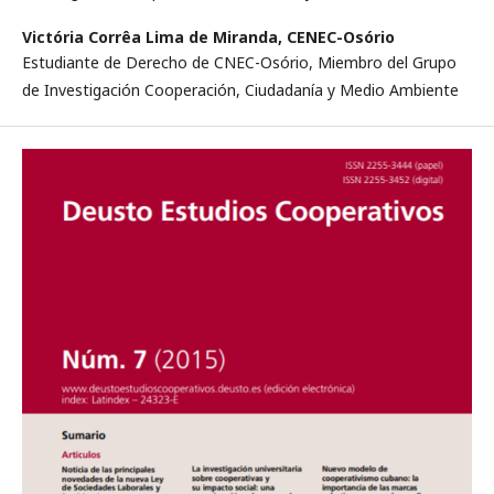
Victória Corrêa Lima de Miranda,
CENEC-Osório
Estudiante de Derecho de CNEC-Osório, Miembro del Grupo
de Investigación Cooperación, Ciudadanía y Medio Ambiente