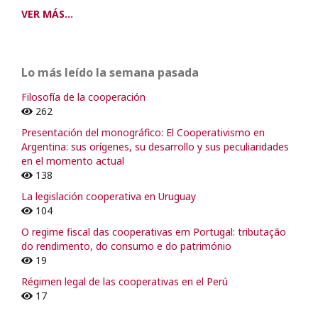
VER MÁS...
Lo más leído la semana pasada
Filosofía de la cooperación
262
Presentación del monográfico: El Cooperativismo en
Argentina: sus orígenes, su desarrollo y sus peculiaridades
en el momento actual
138
La legislación cooperativa en Uruguay
104
O regime fiscal das cooperativas em Portugal: tributação
do rendimento, do consumo e do património
19
Régimen legal de las cooperativas en el Perú
17