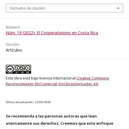
Formatos de citación
Número
Núm. 19 (2022): El Cooperativismo en Costa Rica
Sección
Artículos
Esta obra está bajo licencia internacional
Creative Commons
Reconocimiento-NoComercial-SinObrasDerivadas 4.0
.
Última actualización: 22/05/2026
Se recomienda a las personas autoras que lean
atentamente sus derechos. Creemos que este enfoque