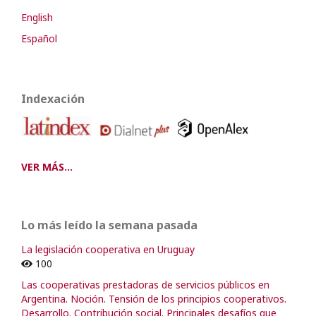
English
Español
Indexación
VER MÁS...
Lo más leído la semana pasada
La legislación cooperativa en Uruguay
100
Las cooperativas prestadoras de servicios públicos en
Argentina. Noción. Tensión de los principios cooperativos.
Desarrollo. Contribución social. Principales desafíos que