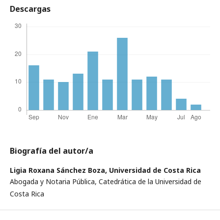
Descargas
Biografía del autor/a
Ligia Roxana Sánchez Boza,
Universidad de Costa Rica
Abogada y Notaria Pública, Catedrática de la Universidad de
Costa Rica