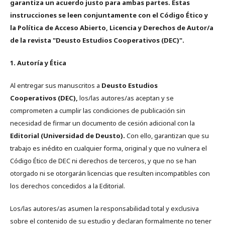
garantiza un acuerdo justo para ambas partes. Estas
instrucciones se leen conjuntamente con el Código Ético y
la Política de Acceso Abierto, Licencia y Derechos de Autor/a
de la revista "Deusto Estudios Cooperativos (DEC)".
1. Autoría y Ética
Al entregar sus manuscritos a
Deusto Estudios
Cooperativos (DEC),
los/las autores/as aceptan y se
comprometen a cumplir las condiciones de publicación sin
necesidad de firmar un documento de cesión adicional con la
Editorial (Universidad de Deusto).
Con ello, garantizan que su
trabajo es inédito en cualquier forma, original y que no vulnera el
Código Ético de DEC ni derechos de terceros, y que no se han
otorgado ni se otorgarán licencias que resulten incompatibles con
los derechos concedidos a la Editorial.
Los/las autores/as asumen la responsabilidad total y exclusiva
sobre el contenido de su estudio y declaran formalmente no tener