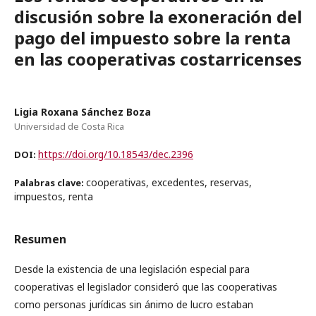
discusión sobre la exoneración del
pago del impuesto sobre la renta
en las cooperativas costarricenses
Ligia Roxana Sánchez Boza
Universidad de Costa Rica
https://doi.org/10.18543/dec.2396
DOI:
cooperativas, excedentes, reservas,
Palabras clave:
impuestos, renta
Resumen
Desde la existencia de una legislación especial para
cooperativas el legislador consideró que las cooperativas
como personas jurídicas sin ánimo de lucro estaban