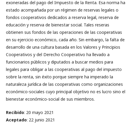
exoneradas del pago del Impuesto de la Renta. Esa norma ha
estado acompañada por un régimen de reservas legales o
fondos cooperativos dedicados a reserva legal, reserva de
educación y reserva de bienestar social. Tales reseras
obtienen sus fondos de las operaciones de las cooperativas
en su ejercicio económico, cada año. Sin embargo, la falta de
desarrollo de una cultura basada en los Valores y Principios
Cooperativos y del Derecho Cooperativo ha llevado a
funcionarios públicos y diputados a buscar medios para
legales para obligar a las cooperativas al pago del impuesto
sobre la renta, sin éxito porque siempre ha imperado la
naturaleza jurídica de las cooperativas como organizaciones
económico-sociales cuyo principal objetivo no es lucro sino el
bienestar económico-social de sus miembros.
Recibido
: 20 mayo 2021
Aceptado
: 22 junio 2021