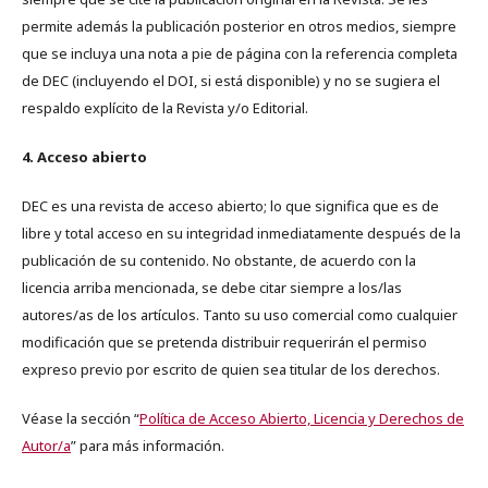
permite además la publicación posterior en otros medios, siempre
que se incluya una nota a pie de página con la referencia completa
de DEC (incluyendo el DOI, si está disponible) y no se sugiera el
respaldo explícito de la Revista y/o Editorial.
4. Acceso abierto
DEC es una revista de acceso abierto; lo que significa que es de
libre y total acceso en su integridad inmediatamente después de la
publicación de su contenido. No obstante, de acuerdo con la
licencia arriba mencionada, se debe citar siempre a los/las
autores/as de los artículos. Tanto su uso comercial como cualquier
modificación que se pretenda distribuir requerirán el permiso
expreso previo por escrito de quien sea titular de los derechos.
Véase la sección “
Política de Acceso Abierto, Licencia y Derechos de
Autor/a
” para más información.