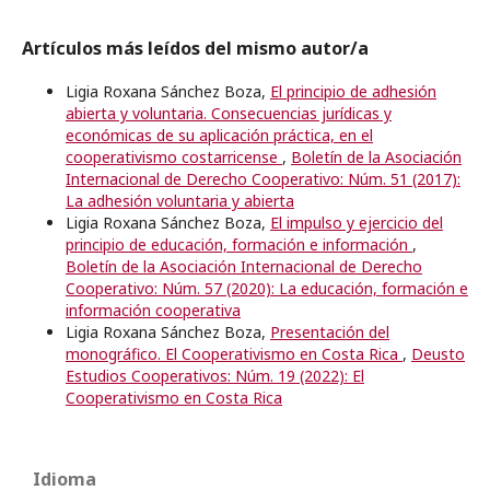
Artículos más leídos del mismo autor/a
Ligia Roxana Sánchez Boza,
El principio de adhesión
abierta y voluntaria. Consecuencias jurídicas y
económicas de su aplicación práctica, en el
cooperativismo costarricense
,
Boletín de la Asociación
Internacional de Derecho Cooperativo: Núm. 51 (2017):
La adhesión voluntaria y abierta
Ligia Roxana Sánchez Boza,
El impulso y ejercicio del
principio de educación, formación e información
,
Boletín de la Asociación Internacional de Derecho
Cooperativo: Núm. 57 (2020): La educación, formación e
información cooperativa
Ligia Roxana Sánchez Boza,
Presentación del
monográfico. El Cooperativismo en Costa Rica
,
Deusto
Estudios Cooperativos: Núm. 19 (2022): El
Cooperativismo en Costa Rica
Idioma