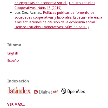
de empresas de economía social
,
Deusto Estudios
Cooperativos: Núm. 13 (2019)
Luis Diez Ácimas,
Políticas públicas de fomento de
sociedades cooperativas y laborales. Especial referencia
a las actuaciones de difusión de la economía social
,
Deusto Estudios Cooperativos: Núm. 11 (2018)
Idioma
English
Español
Indexación
VER MÁS...