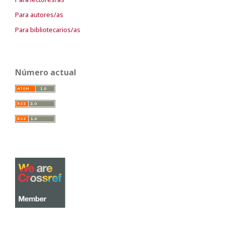
Para autores/as
Para bibliotecarios/as
Número actual