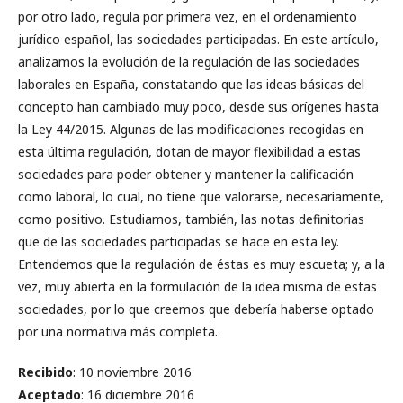
por otro lado, regula por primera vez, en el ordenamiento
jurídico español, las sociedades participadas. En este artículo,
analizamos la evolución de la regulación de las sociedades
laborales en España, constatando que las ideas básicas del
concepto han cambiado muy poco, desde sus orígenes hasta
la Ley 44/2015. Algunas de las modificaciones recogidas en
esta última regulación, dotan de mayor flexibilidad a estas
sociedades para poder obtener y mantener la calificación
como laboral, lo cual, no tiene que valorarse, necesariamente,
como positivo. Estudiamos, también, las notas definitorias
que de las sociedades participadas se hace en esta ley.
Entendemos que la regulación de éstas es muy escueta; y, a la
vez, muy abierta en la formulación de la idea misma de estas
sociedades, por lo que creemos que debería haberse optado
por una normativa más completa.
Recibido
: 10 noviembre 2016
Aceptado
: 16 diciembre 2016