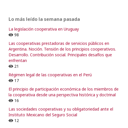
Lo más leído la semana pasada
La legislación cooperativa en Uruguay
98
Las cooperativas prestadoras de servicios públicos en
Argentina. Noción. Tensión de los principios cooperativos.
Desarrollo. Contribución social. Principales desafíos que
enfrentan
21
Régimen legal de las cooperativas en el Perú
17
El principio de participación económica de los miembros de
la cooperativa desde una perspectiva histórica y doctrinal
16
Las sociedades cooperativas y su obligatoriedad ante el
Instituto Mexicano del Seguro Social
12