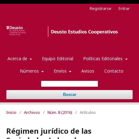
Registrarse
Entrar
Acerca de
Equipo Editorial
Políticas Editoriales
Números
Envíos
Avisos
Contacto
Buscar
Inicio
/
Archivos
/
Núm. 8 (2016)
/
Artículos
Régimen jurídico de las