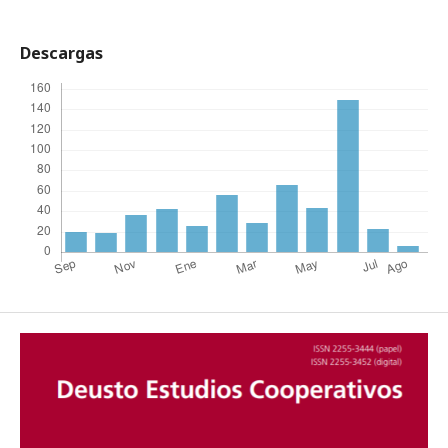
Descargas