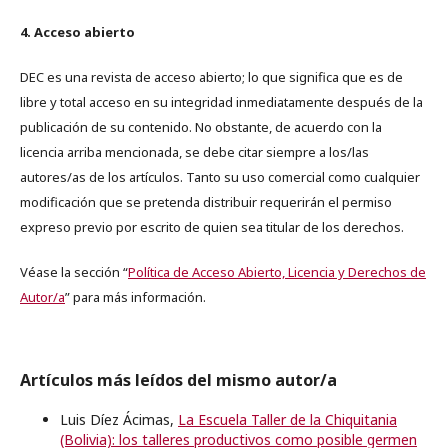
4. Acceso abierto
DEC es una revista de acceso abierto; lo que significa que es de
libre y total acceso en su integridad inmediatamente después de la
publicación de su contenido. No obstante, de acuerdo con la
licencia arriba mencionada, se debe citar siempre a los/las
autores/as de los artículos. Tanto su uso comercial como cualquier
modificación que se pretenda distribuir requerirán el permiso
expreso previo por escrito de quien sea titular de los derechos.
Véase la sección “
Política de Acceso Abierto, Licencia y Derechos de
Autor/a
” para más información.
Artículos más leídos del mismo autor/a
Luis Díez Ácimas,
La Escuela Taller de la Chiquitania
(Bolivia): los talleres productivos como posible germen