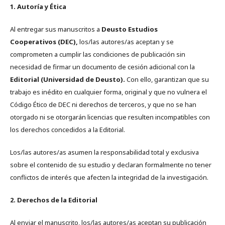
1. Autoría y Ética
Al entregar sus manuscritos a
Deusto Estudios
Cooperativos (DEC),
los/las autores/as aceptan y se
comprometen a cumplir las condiciones de publicación sin
necesidad de firmar un documento de cesión adicional con la
Editorial (Universidad de Deusto).
Con ello, garantizan que su
trabajo es inédito en cualquier forma, original y que no vulnera el
Código Ético de DEC ni derechos de terceros, y que no se han
otorgado ni se otorgarán licencias que resulten incompatibles con
los derechos concedidos a la Editorial.
Los/las autores/as asumen la responsabilidad total y exclusiva
sobre el contenido de su estudio y declaran formalmente no tener
conflictos de interés que afecten la integridad de la investigación.
2. Derechos de la Editorial
Al enviar el manuscrito, los/las autores/as aceptan su publicación