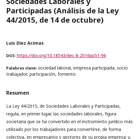
Sociedades Laborales y
Participadas (Análisis de la Ley
44/2015, de 14 de octubre)
Luis Díez Acimas
https://doi.org/10.18543/dec-8-2016pp51-96
DOI:
sociedad laboral, empresa participada, socio
Palabras clave:
trabajador, participación, fomento
Resumen
La Ley 44/2015, de Sociedades Laborales y Participadas,
regula, en primer lugar, las sociedades laborales, figura
societaria que se ha convertido en el instrumento jurídico más
utilizado por los trabajadores para convertirse, de forma
colectiva, en empresarios y gestores de su propia empresa; y,